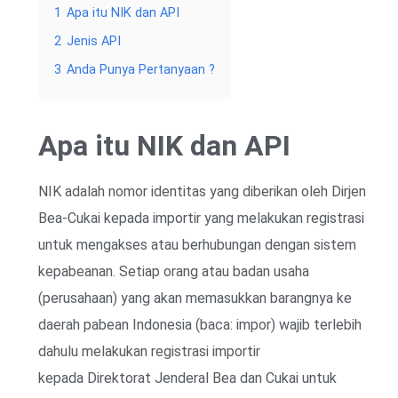
1
Apa itu NIK dan API
2
Jenis API
3
Anda Punya Pertanyaan ?
Apa itu NIK dan API
NIK adalah nomor identitas yang diberikan oleh Dirjen
Bea-Cukai kepada importir yang melakukan registrasi
untuk mengakses atau berhubungan dengan sistem
kepabeanan. Setiap orang atau badan usaha
(perusahaan) yang akan memasukkan barangnya ke
daerah pabean Indonesia (baca: impor) wajib terlebih
dahulu melakukan registrasi importir
kepada Direktorat Jenderal Bea dan Cukai untuk