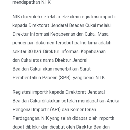
mendapatkan N.I.K.
NIK diperoleh setelah melakukan registrasi importir
kepada Direktorat Jendaral Beadan Cukai melalui
Direktur Informasi Kepabeanan dan Cukai. Masa
pengerjaan dokumen tersebut paling lama adalah
sekitar 30 hari. Direktur Informasi Kepabeanan
dan Cukai atas nama Direktur Jendral
Bea dan Cukai akan menerbitkan Surat
Pemberitahun Pabean (SPR) yang berisi N.I.K
Registasi importir kepada Direktorat Jendaral
Bea dan Cukai dilakukan setelah mendapatkan Angka
Pengenal Importir (API) dari Kementerian
Perdagangan. NIK yang telah didapat oleh importir
dapat diblokir dan dicabut oleh Direktur Bea dan