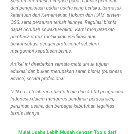
Seluruh informasi mengacu pada regulasi pendirian
dan pengelolaan badan usaha yang berlaku, termasuk
ketentuan dari Kementerian Hukum dan HAM, sistem
OSS, serta peraturan terkait lainnya. Regulasi bisnis
dapat berubah sewaktu-waktu. Kami menyarankan
pembaca untuk melakukan verifikasi atau
berkonsultasi dengan profesional sebelum
mengambil keputusan bisnis.
Artikel ini diterbitkan semata-mata untuk tujuan
edukasi dan bukan merupakan saran bisnis (business
advice) secara profesional.
IZIN.co.id telah membantu lebih dari 4.000 pengusaha
Indonesia dalam mengurus pendirian perusahaan,
perizinan usaha, dan berbagai kebutuhan legalitas
bisnis lainnya.
Mulai Usaha Lebih Mudah dengan Tools dari