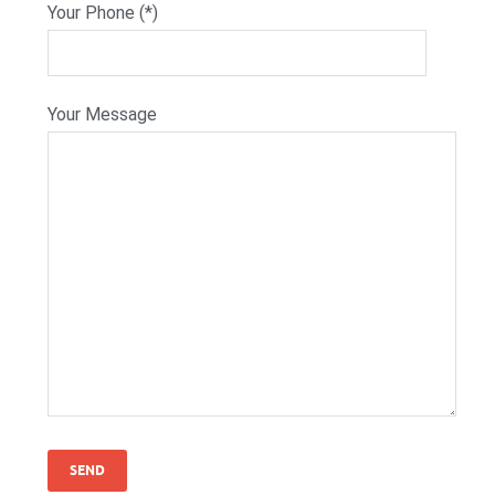
Your Phone (*)
Your Message