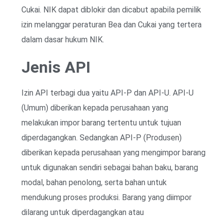
Cukai. NIK dapat diblokir dan dicabut apabila pemilik
izin melanggar peraturan Bea dan Cukai yang tertera
dalam dasar hukum NIK.
Jenis API
Izin API terbagi dua yaitu API-P dan API-U. API-U
(Umum) diberikan kepada perusahaan yang
melakukan impor barang tertentu untuk tujuan
diperdagangkan. Sedangkan API-P (Produsen)
diberikan kepada perusahaan yang mengimpor barang
untuk digunakan sendiri sebagai bahan baku, barang
modal, bahan penolong, serta bahan untuk
mendukung proses produksi. Barang yang diimpor
dilarang untuk diperdagangkan atau