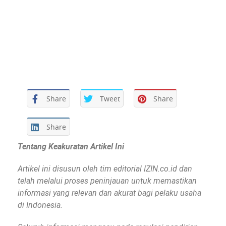
Share
Tweet
Share
Share
Tentang Keakuratan Artikel Ini
Artikel ini disusun oleh tim editorial IZIN.co.id dan
telah melalui proses peninjauan untuk memastikan
informasi yang relevan dan akurat bagi pelaku usaha
di Indonesia.