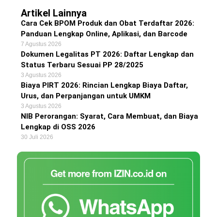
Artikel Lainnya
Cara Cek BPOM Produk dan Obat Terdaftar 2026:
Panduan Lengkap Online, Aplikasi, dan Barcode
7 Agustus 2026
Dokumen Legalitas PT 2026: Daftar Lengkap dan
Status Terbaru Sesuai PP 28/2025
3 Agustus 2026
Biaya PIRT 2026: Rincian Lengkap Biaya Daftar,
Urus, dan Perpanjangan untuk UMKM
3 Agustus 2026
NIB Perorangan: Syarat, Cara Membuat, dan Biaya
Lengkap di OSS 2026
30 Juli 2026