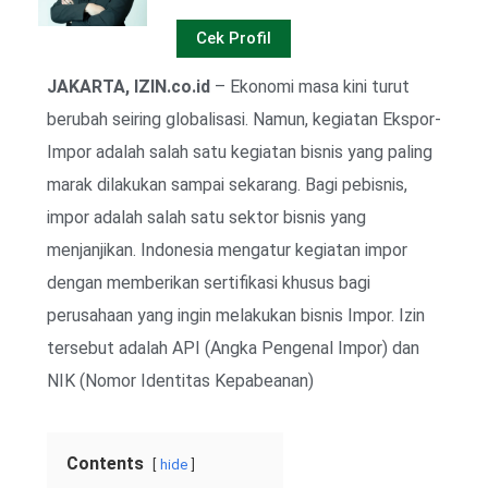
Cek Profil
JAKARTA, IZIN.co.id
– Ekonomi masa kini turut
berubah seiring globalisasi. Namun, kegiatan Ekspor-
Impor adalah salah satu kegiatan bisnis yang paling
marak dilakukan sampai sekarang. Bagi pebisnis,
impor adalah salah satu sektor bisnis yang
menjanjikan. Indonesia mengatur kegiatan impor
dengan memberikan sertifikasi khusus bagi
perusahaan yang ingin melakukan bisnis Impor. Izin
tersebut adalah API (Angka Pengenal Impor) dan
NIK (Nomor Identitas Kepabeanan)
Contents
hide