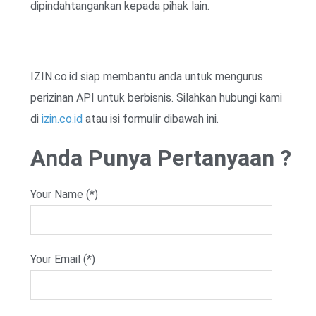
dipindahtangankan kepada pihak lain.
IZIN.co.id siap membantu anda untuk mengurus
perizinan API untuk berbisnis. Silahkan hubungi kami
di
izin.co.id
atau isi formulir dibawah ini.
Anda Punya Pertanyaan ?
Your Name (*)
Your Email (*)