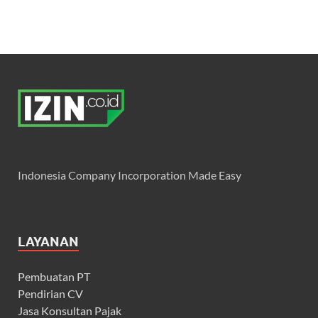
Indonesia Company Incorporation Made Easy
LAYANAN
Pembuatan PT
Pendirian CV
Jasa Konsultan Pajak