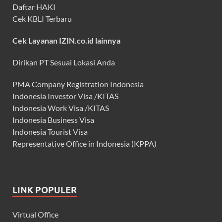
Daftar HAKI
Cek KBLI Terbaru
Cek Layanan IZIN.co.id lainnya
Dirikan PT Sesuai Lokasi Anda
PMA Company Registration Indonesia
Indonesia Investor Visa /KITAS
Indonesia Work Visa /KITAS
Indonesia Business Visa
Indonesia Tourist Visa
Representative Office in Indonesia (KPPA)
LINK POPULER
Virtual Office