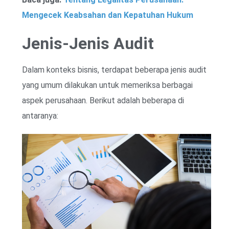
Mengecek Keabsahan dan Kepatuhan Hukum
Jenis-Jenis Audit
Dalam konteks bisnis, terdapat beberapa jenis audit
yang umum dilakukan untuk memeriksa berbagai
aspek perusahaan. Berikut adalah beberapa di
antaranya: