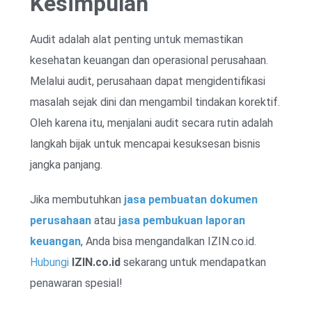
Kesimpulan
Audit adalah alat penting untuk memastikan
kesehatan keuangan dan operasional perusahaan.
Melalui audit, perusahaan dapat mengidentifikasi
masalah sejak dini dan mengambil tindakan korektif.
Oleh karena itu, menjalani audit secara rutin adalah
langkah bijak untuk mencapai kesuksesan bisnis
jangka panjang.
Jika membutuhkan
jasa pembuatan dokumen
perusahaan
atau
jasa pembukuan laporan
keuangan
, Anda bisa mengandalkan IZIN.co.id.
Hubungi
IZIN.co.id
sekarang untuk mendapatkan
penawaran spesial!