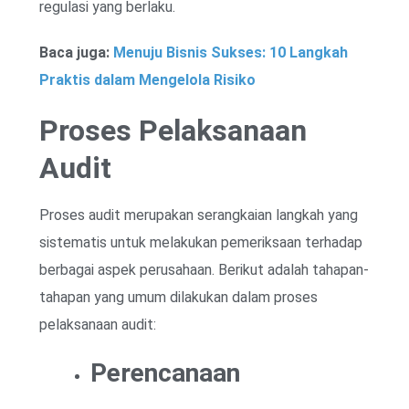
regulasi yang berlaku.
Baca juga:
Menuju Bisnis Sukses: 10 Langkah
Praktis dalam Mengelola Risiko
Proses Pelaksanaan
Audit
Proses audit merupakan serangkaian langkah yang
sistematis untuk melakukan pemeriksaan terhadap
berbagai aspek perusahaan. Berikut adalah tahapan-
tahapan yang umum dilakukan dalam proses
pelaksanaan audit:
Perencanaan