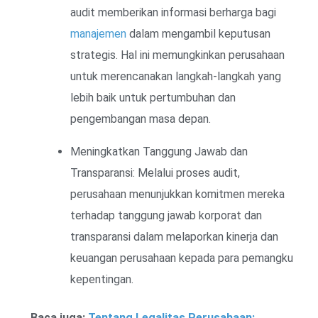
audit memberikan informasi berharga bagi
manajemen
dalam mengambil keputusan
strategis. Hal ini memungkinkan perusahaan
untuk merencanakan langkah-langkah yang
lebih baik untuk pertumbuhan dan
pengembangan masa depan.
Meningkatkan Tanggung Jawab dan
Transparansi: Melalui proses audit,
perusahaan menunjukkan komitmen mereka
terhadap tanggung jawab korporat dan
transparansi dalam melaporkan kinerja dan
keuangan perusahaan kepada para pemangku
kepentingan.
Baca juga:
Tentang Legalitas Perusahaan: