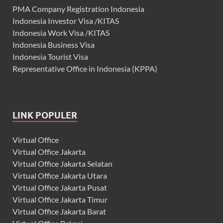
PMA Company Registration Indonesia
Indonesia Investor Visa /KITAS
Indonesia Work Visa /KITAS
Indonesia Business Visa
Indonesia Tourist Visa
Representative Office in Indonesia (KPPA)
LINK POPULER
Virtual Office
Virtual Office Jakarta
Virtual Office Jakarta Selatan
Virtual Office Jakarta Utara
Virtual Office Jakarta Pusat
Virtual Office Jakarta Timur
Virtual Office Jakarta Barat