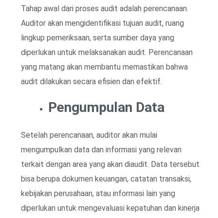
Tahap awal dari proses audit adalah perencanaan.
Auditor akan mengidentifikasi tujuan audit, ruang
lingkup pemeriksaan, serta sumber daya yang
diperlukan untuk melaksanakan audit. Perencanaan
yang matang akan membantu memastikan bahwa
audit dilakukan secara efisien dan efektif.
Pengumpulan Data
Setelah perencanaan, auditor akan mulai
mengumpulkan data dan informasi yang relevan
terkait dengan area yang akan diaudit. Data tersebut
bisa berupa dokumen keuangan, catatan transaksi,
kebijakan perusahaan, atau informasi lain yang
diperlukan untuk mengevaluasi kepatuhan dan kinerja