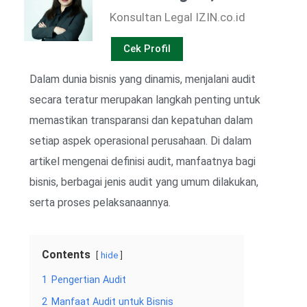
Konsultan Legal IZIN.co.id
Cek Profil
Dalam dunia bisnis yang dinamis, menjalani audit
secara teratur merupakan langkah penting untuk
memastikan transparansi dan kepatuhan dalam
setiap aspek operasional perusahaan. Di dalam
artikel mengenai definisi audit, manfaatnya bagi
bisnis, berbagai jenis audit yang umum dilakukan,
serta proses pelaksanaannya.
Contents
hide
1
Pengertian Audit
2
Manfaat Audit untuk Bisnis