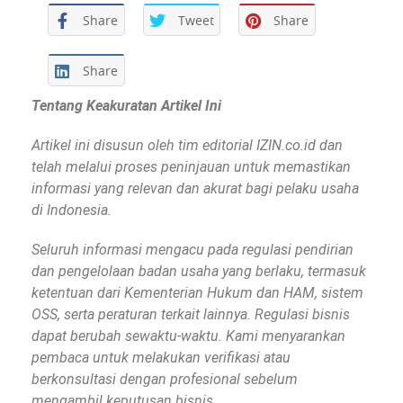
Share
Tweet
Share
Share
Tentang Keakuratan Artikel Ini
Artikel ini disusun oleh tim editorial IZIN.co.id dan
telah melalui proses peninjauan untuk memastikan
informasi yang relevan dan akurat bagi pelaku usaha
di Indonesia.
Seluruh informasi mengacu pada regulasi pendirian
dan pengelolaan badan usaha yang berlaku, termasuk
ketentuan dari Kementerian Hukum dan HAM, sistem
OSS, serta peraturan terkait lainnya. Regulasi bisnis
dapat berubah sewaktu-waktu. Kami menyarankan
pembaca untuk melakukan verifikasi atau
berkonsultasi dengan profesional sebelum
mengambil keputusan bisnis.