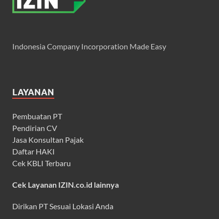
Indonesia Company Incorporation Made Easy
LAYANAN
Pembuatan PT
Pendirian CV
Jasa Konsultan Pajak
Daftar HAKI
Cek KBLI Terbaru
Cek Layanan IZIN.co.id lainnya
Dirikan PT Sesuai Lokasi Anda