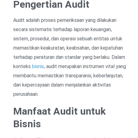
Pengertian Audit
Audit adalah proses pemeriksaan yang dilakukan
secara sistematis terhadap laporan keuangan,
sistem, prosedur, dan operasi sebuah entitas untuk
memastikan keakuratan, keabsahan, dan kepatuhan
terhadap peraturan dan standar yang berlaku. Dalam
konteks
bisnis
, audit merupakan instrumen vital yang
membantu memastikan transparansi, keberlanjutan,
dan kepercayaan dalam menjalankan aktivitas
perusahaan.
Manfaat Audit untuk
Bisnis