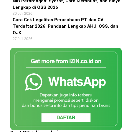
NIB Perorangan: Syarat, Cara Membuat, dan Biaya
Lengkap di OSS 2026
30 Juli 2026
Cara Cek Legalitas Perusahaan PT dan CV
Terdaftar 2026: Panduan Lengkap AHU, OSS, dan
OJK
27 Juli 2026