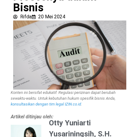
Bisnis
Rifda
20 Mei 2024
Konten ini bersifat edukatif. Regulasi perizinan dapat berubah
sewaktu-waktu. Untuk kebutuhan hukum spesifik bisnis Anda,
konsultasikan dengan tim legal IZIN.co.id
.
Artikel ditinjau oleh:
Otty Yuniarti
Yusariningsih, S.H.