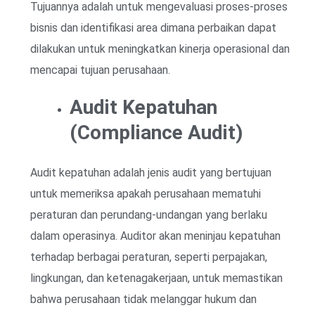
Tujuannya adalah untuk mengevaluasi proses-proses
bisnis dan identifikasi area dimana perbaikan dapat
dilakukan untuk meningkatkan kinerja operasional dan
mencapai tujuan perusahaan.
Audit Kepatuhan
(Compliance Audit)
Audit kepatuhan adalah jenis audit yang bertujuan
untuk memeriksa apakah perusahaan mematuhi
peraturan dan perundang-undangan yang berlaku
dalam operasinya. Auditor akan meninjau kepatuhan
terhadap berbagai peraturan, seperti perpajakan,
lingkungan, dan ketenagakerjaan, untuk memastikan
bahwa perusahaan tidak melanggar hukum dan