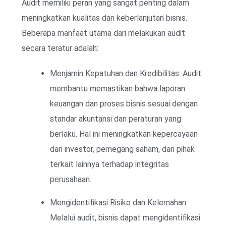
Audit memiliki peran yang sangat penting dalam
meningkatkan kualitas dan keberlanjutan bisnis.
Beberapa manfaat utama dari melakukan audit
secara teratur adalah:
Menjamin Kepatuhan dan Kredibilitas: Audit
membantu memastikan bahwa laporan
keuangan dan proses bisnis sesuai dengan
standar akuntansi dan peraturan yang
berlaku. Hal ini meningkatkan kepercayaan
dari investor, pemegang saham, dan pihak
terkait lainnya terhadap integritas
perusahaan.
Mengidentifikasi Risiko dan Kelemahan:
Melalui audit, bisnis dapat mengidentifikasi