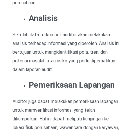
perusahaan.
Analisis
Setelah data terkumpul, auditor akan melakukan
analisis terhadap informasi yang diperoleh. Analisis ini
bertujuan untuk mengidentifikasi pola, tren, dan
potensi masalah atau risiko yang perlu diperhatikan
dalam laporan audit.
Pemeriksaan Lapangan
Auditor juga dapat melakukan pemeriksaan lapangan
untuk memverifikasi informasi yang telah
dikumpulkan. Hal ini dapat meliputi kunjungan ke
lokasi fisik perusahaan, wawancara dengan karyawan,