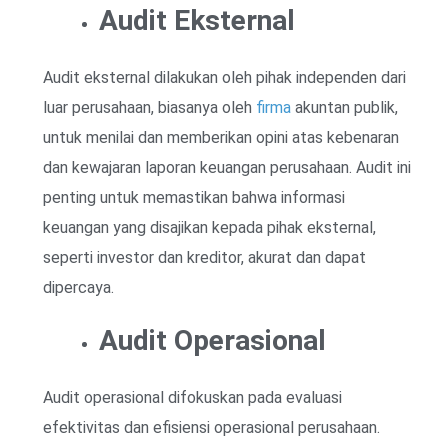
Audit Eksternal
Audit eksternal dilakukan oleh pihak independen dari
luar perusahaan, biasanya oleh
firma
akuntan publik,
untuk menilai dan memberikan opini atas kebenaran
dan kewajaran laporan keuangan perusahaan. Audit ini
penting untuk memastikan bahwa informasi
keuangan yang disajikan kepada pihak eksternal,
seperti investor dan kreditor, akurat dan dapat
dipercaya.
Audit Operasional
Audit operasional difokuskan pada evaluasi
efektivitas dan efisiensi operasional perusahaan.