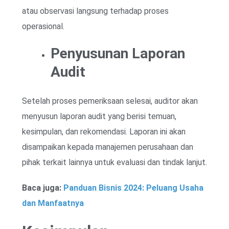
atau observasi langsung terhadap proses
operasional.
Penyusunan Laporan
Audit
Setelah proses pemeriksaan selesai, auditor akan
menyusun laporan audit yang berisi temuan,
kesimpulan, dan rekomendasi. Laporan ini akan
disampaikan kepada manajemen perusahaan dan
pihak terkait lainnya untuk evaluasi dan tindak lanjut.
Baca juga:
Panduan Bisnis 2024: Peluang Usaha
dan Manfaatnya