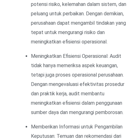
potensi risiko, kelemahan dalam sistem, dan
peluang untuk perbaikan. Dengan demikian,
perusahaan dapat mengambil tindakan yang
tepat untuk mengurangi risiko dan
meningkatkan efisiensi operasional.
Meningkatkan Efisiensi Operasional: Audit
tidak hanya memeriksa aspek keuangan,
tetapi juga proses operasional perusahaan.
Dengan mengevaluasi efektivitas prosedur
dan praktik kerja, audit membantu
meningkatkan efisiensi dalam penggunaan
sumber daya dan mengurangi pemborosan.
Memberikan Informasi untuk Pengambilan
Keputusan: Temuan dan rekomendasi dari