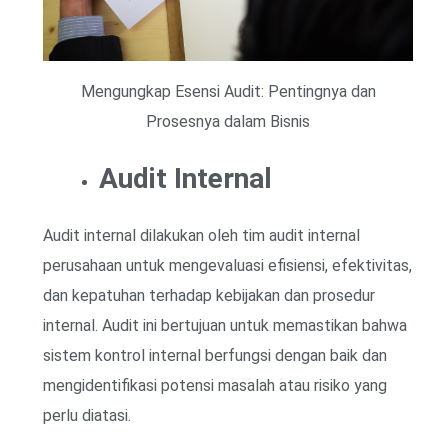
Mengungkap Esensi Audit: Pentingnya dan
Prosesnya dalam Bisnis
Audit Internal
Audit internal dilakukan oleh tim audit internal
perusahaan untuk mengevaluasi efisiensi, efektivitas,
dan kepatuhan terhadap kebijakan dan prosedur
internal. Audit ini bertujuan untuk memastikan bahwa
sistem kontrol internal berfungsi dengan baik dan
mengidentifikasi potensi masalah atau risiko yang
perlu diatasi.