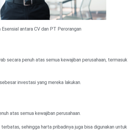
Esensial antara CV dan PT Perorangan
wab secara penuh atas semua kewajiban perusahaan, termasuk
sebesar investasi yang mereka lakukan.
enuh atas semua kewajiban perusahaan.
terbatas, sehingga harta pribadinya juga bisa digunakan untuk