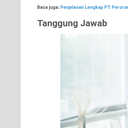
Baca juga:
Penjelasan Lengkap PT Perora
Tanggung Jawab