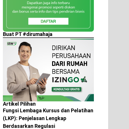
Buat PT #dirumahaja
Artikel Pilihan
Fungsi Lembaga Kursus dan Pelatihan
(LKP): Penjelasan Lengkap
Berdasarkan Regulasi