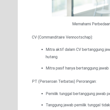
Memahami Perbedaan 
CV (Commanditaire Vennootschap):
Mitra aktif dalam CV bertanggung ja
hutang.
Mitra pasif hanya bertanggung jawab 
PT (Perseroan Terbatas) Perorangan:
Pemilik tunggal bertanggung jawab p
Tanggung jawab pemilik tunggal tidak 