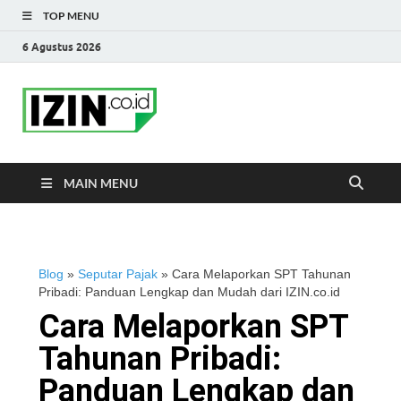
TOP MENU
6 Agustus 2026
IZIN.co.id Blog
Portal Informasi Bisnis Terkini
MAIN MENU
Blog
»
Seputar Pajak
»
Cara Melaporkan SPT Tahunan
Pribadi: Panduan Lengkap dan Mudah dari IZIN.co.id
Cara Melaporkan SPT
Tahunan Pribadi:
Panduan Lengkap dan