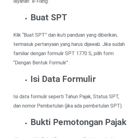
layanan “e-Filing”.
Buat SPT
Klik “Buat SPT” dan ikuti panduan yang diberikan,
termasuk pertanyaan yang harus dijawab. Jika sudah
familiar dengan formulir SPT 1770 S, pilih form
“Dengan Bentuk Formulir”.
Isi Data Formulir
Isi data formulir seperti Tahun Pajak, Status SPT,
dan nomor Pembetulan (jika ada pembetulan SPT).
Bukti Pemotongan Pajak