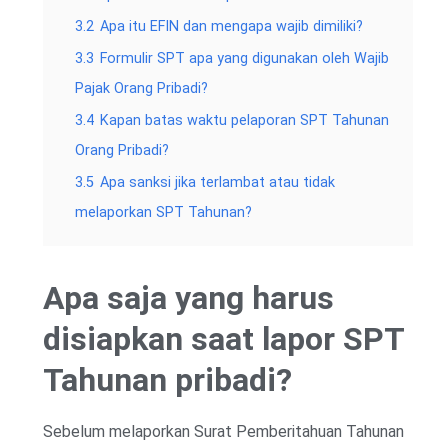
3.2
Apa itu EFIN dan mengapa wajib dimiliki?
3.3
Formulir SPT apa yang digunakan oleh Wajib
Pajak Orang Pribadi?
3.4
Kapan batas waktu pelaporan SPT Tahunan
Orang Pribadi?
3.5
Apa sanksi jika terlambat atau tidak
melaporkan SPT Tahunan?
Apa saja yang harus
disiapkan saat lapor SPT
Tahunan pribadi?
Sebelum melaporkan Surat Pemberitahuan Tahunan