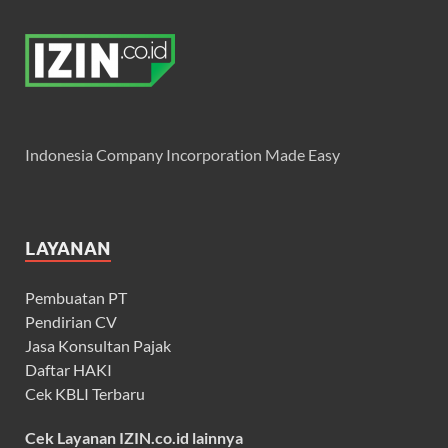
Indonesia Company Incorporation Made Easy
LAYANAN
Pembuatan PT
Pendirian CV
Jasa Konsultan Pajak
Daftar HAKI
Cek KBLI Terbaru
Cek Layanan IZIN.co.id lainnya