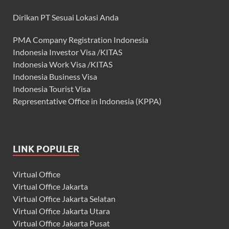
Dirikan PT Sesuai Lokasi Anda
PMA Company Registration Indonesia
Indonesia Investor Visa /KITAS
Indonesia Work Visa /KITAS
Indonesia Business Visa
Indonesia Tourist Visa
Representative Office in Indonesia (KPPA)
LINK POPULER
Virtual Office
Virtual Office Jakarta
Virtual Office Jakarta Selatan
Virtual Office Jakarta Utara
Virtual Office Jakarta Pusat