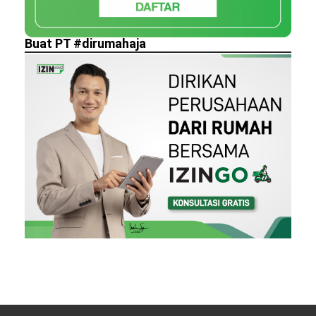
Buat PT #dirumahaja