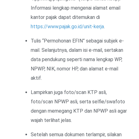
Informasi lengkap mengenai alamat email
kantor pajak dapat ditemukan di
https://www.pajak.go.id/unit-kerja
.
Tulis “Permohonan EFIN” sebagai subjek e-
mail. Selanjutnya, dalam isi e-mail, sertakan
data pendukung seperti nama lengkap WP,
NPWP, NIK, nomor HP, dan alamat e-mail
aktif.
Lampirkan juga foto/scan KTP asli,
foto/scan NPWP asli, serta selfie/swafoto
dengan memegang KTP dan NPWP asli agar
wajah terlihat jelas.
Setelah semua dokumen terlampir, silakan