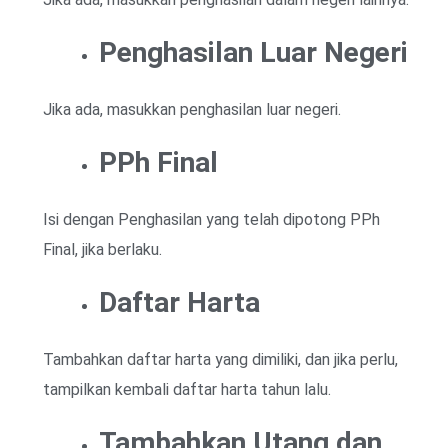
Penghasilan Luar Negeri
Jika ada, masukkan penghasilan luar negeri.
PPh Final
Isi dengan Penghasilan yang telah dipotong PPh
Final, jika berlaku.
Daftar Harta
Tambahkan daftar harta yang dimiliki, dan jika perlu,
tampilkan kembali daftar harta tahun lalu.
Tambahkan Utang dan