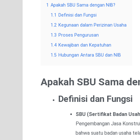
1
Apakah SBU Sama dengan NIB?
1.1
Definisi dan Fungsi
1.2
Kegunaan dalam Perizinan Usaha
1.3
Proses Pengurusan
1.4
Kewajiban dan Kepatuhan
1.5
Hubungan Antara SBU dan NIB
Apakah SBU Sama de
Definisi dan Fungsi
SBU (Sertifikat Badan Usa
Pengembangan Jasa Konstruks
bahwa suatu badan usaha tel