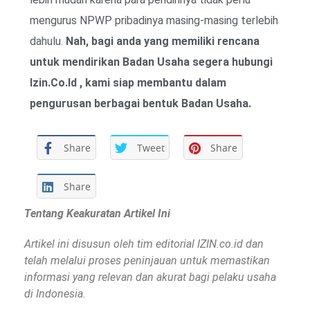
mengurus NPWP pribadinya masing-masing terlebih
dahulu.
Nah, bagi anda yang memiliki rencana
untuk mendirikan Badan Usaha segera hubungi
Izin.Co.Id , kami siap membantu dalam
pengurusan berbagai bentuk Badan Usaha.
Share
Tweet
Share
Share
Tentang Keakuratan Artikel Ini
Artikel ini disusun oleh tim editorial IZIN.co.id dan
telah melalui proses peninjauan untuk memastikan
informasi yang relevan dan akurat bagi pelaku usaha
di Indonesia.