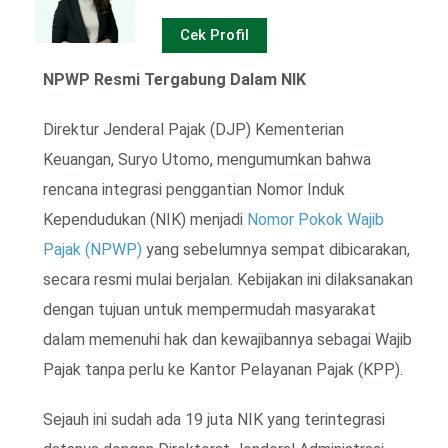
Cek Profil
NPWP Resmi Tergabung Dalam NIK
Direktur Jenderal Pajak (DJP) Kementerian
Keuangan, Suryo Utomo, mengumumkan bahwa
rencana integrasi penggantian Nomor Induk
Kependudukan (NIK) menjadi
Nomor Pokok Wajib
Pajak (NPWP)
yang sebelumnya sempat dibicarakan,
secara resmi mulai berjalan. Kebijakan ini dilaksanakan
dengan tujuan untuk mempermudah masyarakat
dalam memenuhi hak dan kewajibannya sebagai Wajib
Pajak tanpa perlu ke Kantor Pelayanan Pajak (KPP).
Sejauh ini sudah ada 19 juta NIK yang terintegrasi