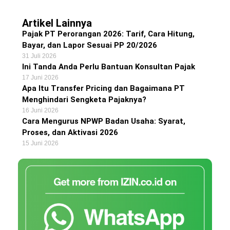
Artikel Lainnya
Pajak PT Perorangan 2026: Tarif, Cara Hitung,
Bayar, dan Lapor Sesuai PP 20/2026
31 Juli 2026
Ini Tanda Anda Perlu Bantuan Konsultan Pajak
17 Juni 2026
Apa Itu Transfer Pricing dan Bagaimana PT
Menghindari Sengketa Pajaknya?
16 Juni 2026
Cara Mengurus NPWP Badan Usaha: Syarat,
Proses, dan Aktivasi 2026
15 Juni 2026