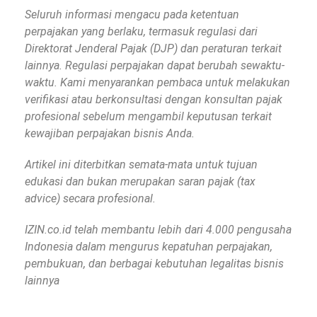
Seluruh informasi mengacu pada ketentuan
perpajakan yang berlaku, termasuk regulasi dari
Direktorat Jenderal Pajak (DJP) dan peraturan terkait
lainnya. Regulasi perpajakan dapat berubah sewaktu-
waktu. Kami menyarankan pembaca untuk melakukan
verifikasi atau berkonsultasi dengan konsultan pajak
profesional sebelum mengambil keputusan terkait
kewajiban perpajakan bisnis Anda.
Artikel ini diterbitkan semata-mata untuk tujuan
edukasi dan bukan merupakan saran pajak (tax
advice) secara profesional.
IZIN.co.id telah membantu lebih dari 4.000 pengusaha
Indonesia dalam mengurus kepatuhan perpajakan,
pembukuan, dan berbagai kebutuhan legalitas bisnis
lainnya