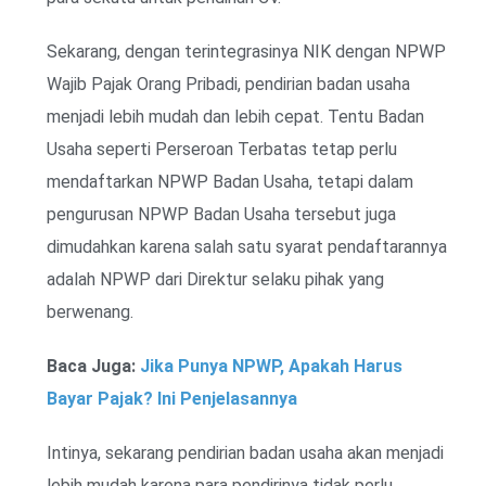
Sekarang, dengan terintegrasinya NIK dengan NPWP
Wajib Pajak Orang Pribadi, pendirian badan usaha
menjadi lebih mudah dan lebih cepat. Tentu Badan
Usaha seperti Perseroan Terbatas tetap perlu
mendaftarkan NPWP Badan Usaha, tetapi dalam
pengurusan NPWP Badan Usaha tersebut juga
dimudahkan karena salah satu syarat pendaftarannya
adalah NPWP dari Direktur selaku pihak yang
berwenang.
Baca Juga:
Jika Punya NPWP, Apakah Harus
Bayar Pajak? Ini Penjelasannya
Intinya, sekarang pendirian badan usaha akan menjadi
lebih mudah karena para pendirinya tidak perlu