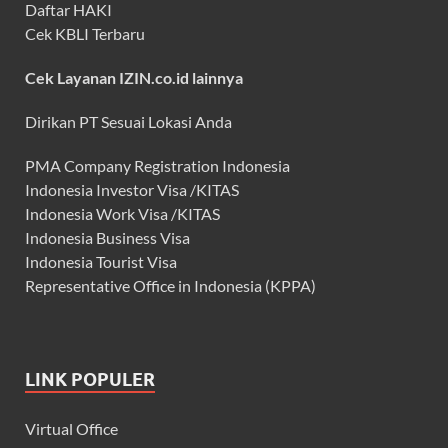
Daftar HAKI
Cek KBLI Terbaru
Cek Layanan IZIN.co.id lainnya
Dirikan PT Sesuai Lokasi Anda
PMA Company Registration Indonesia
Indonesia Investor Visa /KITAS
Indonesia Work Visa /KITAS
Indonesia Business Visa
Indonesia Tourist Visa
Representative Office in Indonesia (KPPA)
LINK POPULER
Virtual Office