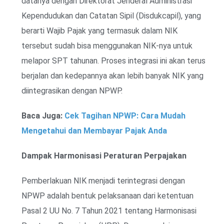
datanya dengan Direktorat Jenderal Administrasi
Kependudukan dan Catatan Sipil (Disdukcapil), yang
berarti Wajib Pajak yang termasuk dalam NIK
tersebut sudah bisa menggunakan NIK-nya untuk
melapor SPT tahunan. Proses integrasi ini akan terus
berjalan dan kedepannya akan lebih banyak NIK yang
diintegrasikan dengan NPWP.
Baca Juga:
Cek Tagihan NPWP: Cara Mudah
Mengetahui dan Membayar Pajak Anda
Dampak Harmonisasi Peraturan Perpajakan
Pemberlakuan NIK menjadi terintegrasi dengan
NPWP adalah bentuk pelaksanaan dari ketentuan
Pasal 2 UU No. 7 Tahun 2021 tentang Harmonisasi