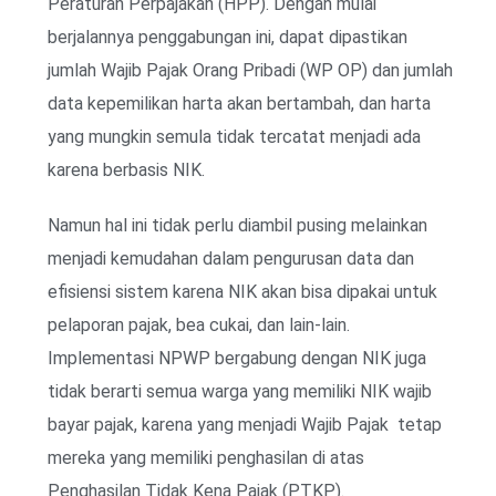
Peraturan Perpajakan (HPP). Dengan mulai
berjalannya penggabungan ini, dapat dipastikan
jumlah Wajib Pajak Orang Pribadi (WP OP) dan jumlah
data kepemilikan harta akan bertambah, dan harta
yang mungkin semula tidak tercatat menjadi ada
karena berbasis NIK.
Namun hal ini tidak perlu diambil pusing melainkan
menjadi kemudahan dalam pengurusan data dan
efisiensi sistem karena NIK akan bisa dipakai untuk
pelaporan pajak, bea cukai, dan lain-lain.
Implementasi NPWP bergabung dengan NIK juga
tidak berarti semua warga yang memiliki NIK wajib
bayar pajak, karena yang menjadi Wajib Pajak tetap
mereka yang memiliki penghasilan di atas
Penghasilan Tidak Kena Pajak (PTKP).