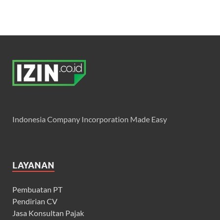
Indonesia Company Incorporation Made Easy
LAYANAN
Pembuatan PT
Pendirian CV
Jasa Konsultan Pajak