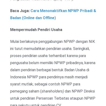
Baca Juga:
Cara Menonaktifkan NPWP Pribadi &
Badan (Online dan Offline)
Mempermudah Pendiri Usaha
Mulai berlakunya penggabungan NPWP dengan NIK
ini turut memudahkan pendirian usaha. Seringkali,
proses pendirian usaha terhambat karena para
pengusaha belum memiliki NPWP pribadinya, karena
dalam pendirian berbagai bentuk Badan Usaha di
Indonesia NPWP para pendirinya masih menjadi
syarat mutlak; sebagai contoh NPWP para
pemegang saham (
shareholders)
dan NPWP Direksi
untuk pendirian Perseroan Terbatas ataupun NPWP
para sekutu untuk pendirian CV.