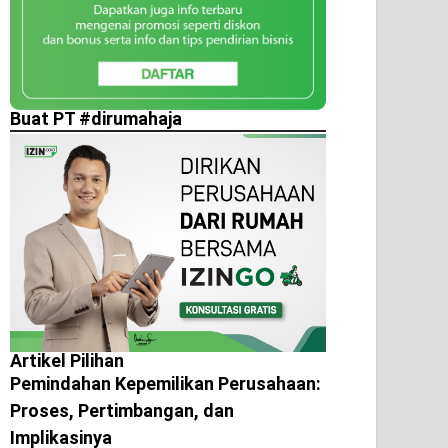
Buat PT #dirumahaja
Artikel Pilihan
Pemindahan Kepemilikan Perusahaan:
Proses, Pertimbangan, dan
Implikasinya