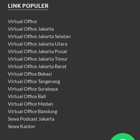
LINK POPULER
Virtual Office
Virtual Office Jakarta
Virtual Office Jakarta Selatan
Virtual Office Jakarta Utara
Virtual Office Jakarta Pusat
Virtual Office Jakarta Timur
Virtual Office Jakarta Barat
Virtual Office Bekasi
Virtual Office Tangerang
Virtual Office Surabaya
Virtual Office Bali
Virtual Office Medan
Virtual Office Bandung
Sewa Podcast Jakarta
Sewa Kantor