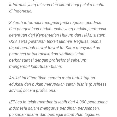
informasi yang relevan dan akurat bagi pelaku usaha
di Indonesia.
Seluruh informasi mengacu pada regulasi pendirian
dan pengelolaan badan usaha yang berlaku, termasuk
ketentuan dari Kementerian Hukum dan HAM, sistem
OSS, serta peraturan terkait lainnya. Regulasi bisnis
dapat berubah sewaktu-waktu. Kami menyarankan
pembaca untuk melakukan verifikasi atau
berkonsultasi dengan profesional sebelum
mengambil keputusan bisnis.
Artikel ini diterbitkan semata-mata untuk tujuan
edukasi dan bukan merupakan saran bisnis (business
advice) secara profesional.
IZIN.co.id telah membantu lebih dari 4.000 pengusaha
Indonesia dalam mengurus pendirian perusahaan,
perizinan usaha, dan berbagai kebutuhan legalitas