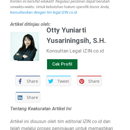
Konten ini bersifat edukatif. Regulasi perizinan dapat berubah
sewaktu-waktu. Untuk kebutuhan hukum spesifik bisnis Anda,
konsultasikan dengan tim legal IZIN.co.id
.
Artikel ditinjau oleh:
Otty Yuniarti
Yusariningsih, S.H.
Konsultan Legal IZIN.co.id
Cek Profil
Share
Tweet
Share
Share
Tentang Keakuratan Artikel Ini
Artikel ini disusun oleh tim editorial IZIN.co.id dan
telah melalui proses peninjauan untuk memastikan