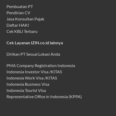
Pembuatan PT
Pendirian CV
Jasa Konsultan Pajak
Daftar HAKI
Cek KBLI Terbaru
Cek Layanan IZIN.co.id lainnya
Dirikan PT Sesuai Lokasi Anda
PMA Company Registration Indonesia
Indonesia Investor Visa /KITAS
Indonesia Work Visa /KITAS
Indonesia Business Visa
Indonesia Tourist Visa
Representative Office in Indonesia (KPPA)