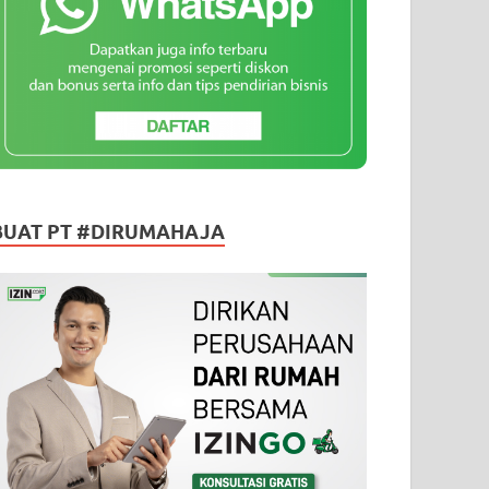
BUAT PT #DIRUMAHAJA