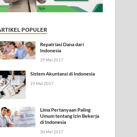
ARTIKEL POPULER
Repatriasi Dana dari
Indonesia
29 Mei 2017
Sistem Akuntansi di Indonesia
29 Mei 2017
Lima Pertanyaan Paling
Umum tentang Izin Bekerja
di Indonesia
30 Mei 2017