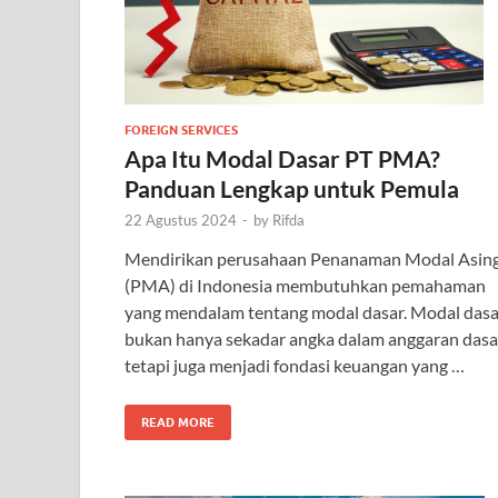
FOREIGN SERVICES
Apa Itu Modal Dasar PT PMA?
Panduan Lengkap untuk Pemula
22 Agustus 2024
-
by
Rifda
Mendirikan perusahaan Penanaman Modal Asin
(PMA) di Indonesia membutuhkan pemahaman
yang mendalam tentang modal dasar. Modal dasa
bukan hanya sekadar angka dalam anggaran dasa
tetapi juga menjadi fondasi keuangan yang …
READ MORE