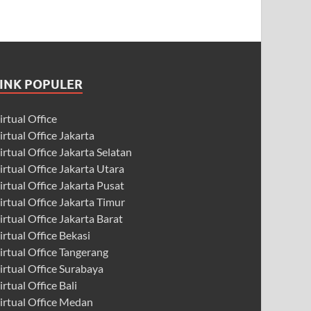
LINK POPULER
irtual Office
irtual Office Jakarta
irtual Office Jakarta Selatan
irtual Office Jakarta Utara
irtual Office Jakarta Pusat
irtual Office Jakarta Timur
irtual Office Jakarta Barat
irtual Office Bekasi
irtual Office Tangerang
irtual Office Surabaya
irtual Office Bali
irtual Office Medan