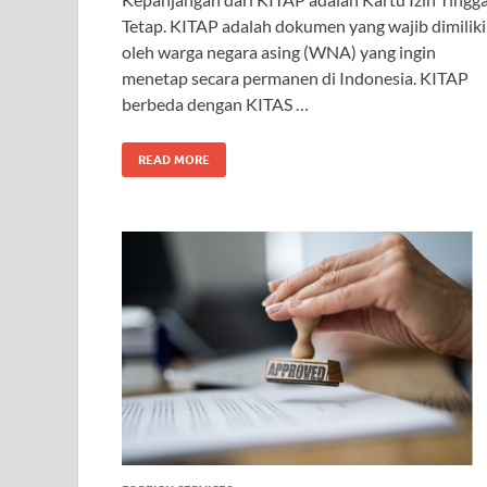
Tetap. KITAP adalah dokumen yang wajib dimiliki
oleh warga negara asing (WNA) yang ingin
menetap secara permanen di Indonesia. KITAP
berbeda dengan KITAS …
READ MORE