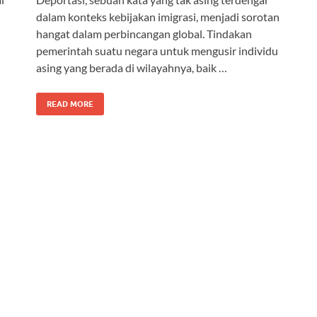
dalam konteks kebijakan imigrasi, menjadi sorotan
hangat dalam perbincangan global. Tindakan
pemerintah suatu negara untuk mengusir individu
asing yang berada di wilayahnya, baik …
READ MORE