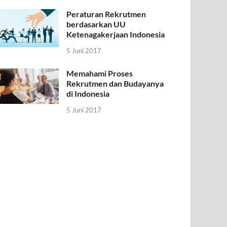
Peraturan Rekrutmen
berdasarkan UU
Ketenagakerjaan Indonesia
5 Juni 2017
Memahami Proses
Rekrutmen dan Budayanya
di Indonesia
5 Juni 2017