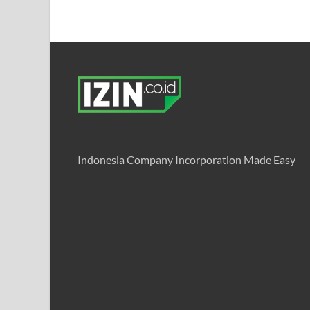
Indonesia Company Incorporation Made Easy