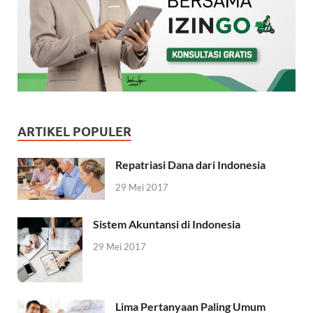
ARTIKEL POPULER
Repatriasi Dana dari Indonesia
29 Mei 2017
Sistem Akuntansi di Indonesia
29 Mei 2017
Lima Pertanyaan Paling Umum