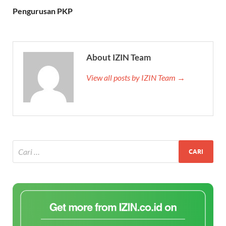
Pengurusan PKP
About IZIN Team
View all posts by IZIN Team →