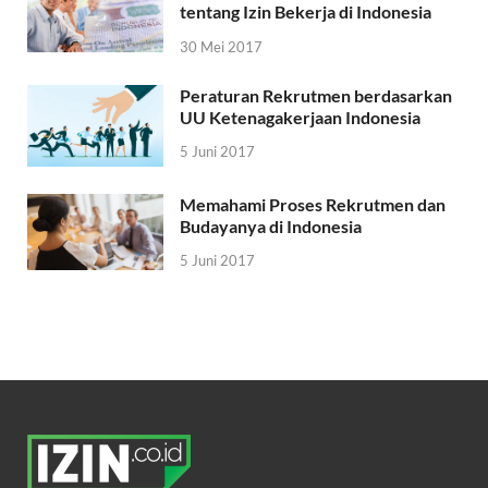
tentang Izin Bekerja di Indonesia
30 Mei 2017
Peraturan Rekrutmen berdasarkan
UU Ketenagakerjaan Indonesia
5 Juni 2017
Memahami Proses Rekrutmen dan
Budayanya di Indonesia
5 Juni 2017