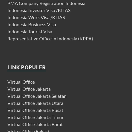
PMA Company Registration Indonesia
Indonesia Investor Visa /KITAS
Indonesia Work Visa /KITAS
Indonesia Business Visa
Indonesia Tourist Visa
Representative Office in Indonesia (KPPA)
LINK POPULER
Virtual Office
Virtual Office Jakarta
Virtual Office Jakarta Selatan
Virtual Office Jakarta Utara
Virtual Office Jakarta Pusat
Virtual Office Jakarta Timur
Virtual Office Jakarta Barat
Virtual Office Bekasi