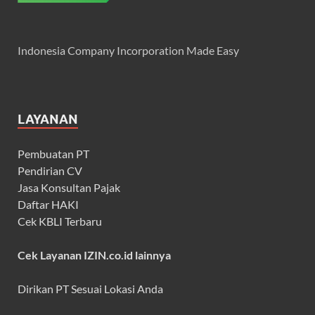
Indonesia Company Incorporation Made Easy
LAYANAN
Pembuatan PT
Pendirian CV
Jasa Konsultan Pajak
Daftar HAKI
Cek KBLI Terbaru
Cek Layanan IZIN.co.id lainnya
Dirikan PT Sesuai Lokasi Anda