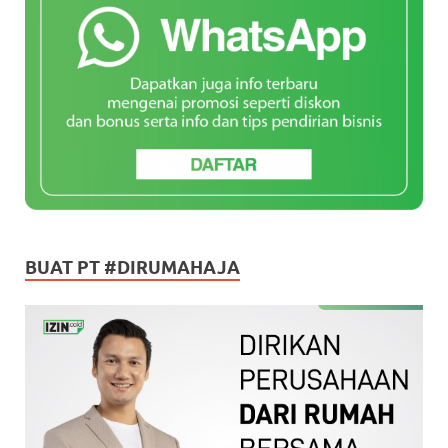
BUAT PT #DIRUMAHAJA