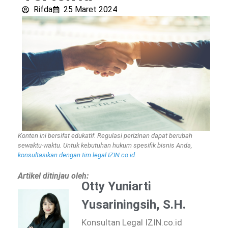
Rifda
25 Maret 2024
Konten ini bersifat edukatif. Regulasi perizinan dapat berubah
sewaktu-waktu. Untuk kebutuhan hukum spesifik bisnis Anda,
konsultasikan dengan tim legal IZIN.co.id
.
Artikel ditinjau oleh:
Otty Yuniarti
Yusariningsih, S.H.
Konsultan Legal IZIN.co.id