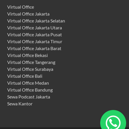
Virtual Office
Virtual Office Jakarta
Virtual Office Jakarta Selatan
Virtual Office Jakarta Utara
Virtual Office Jakarta Pusat
Virtual Office Jakarta Timur
Virtual Office Jakarta Barat
Virtual Office Bekasi
Virtual Office Tangerang
Virtual Office Surabaya
Virtual Office Bali
Virtual Office Medan
Virtual Office Bandung
Sewa Podcast Jakarta
Sewa Kantor