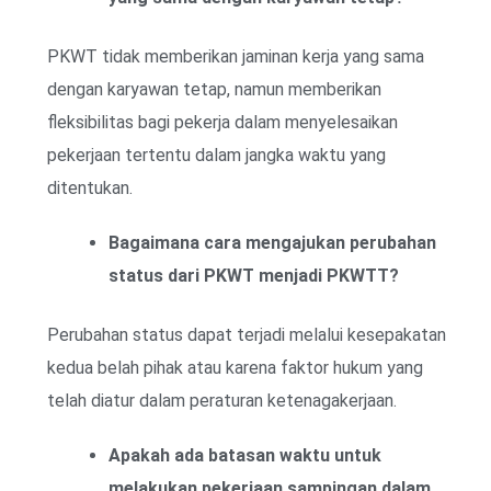
PKWT tidak memberikan jaminan kerja yang sama
dengan karyawan tetap, namun memberikan
fleksibilitas bagi pekerja dalam menyelesaikan
pekerjaan tertentu dalam jangka waktu yang
ditentukan.
Bagaimana cara mengajukan perubahan
status dari PKWT menjadi PKWTT?
Perubahan status dapat terjadi melalui kesepakatan
kedua belah pihak atau karena faktor hukum yang
telah diatur dalam peraturan ketenagakerjaan.
Apakah ada batasan waktu untuk
melakukan pekerjaan sampingan dalam