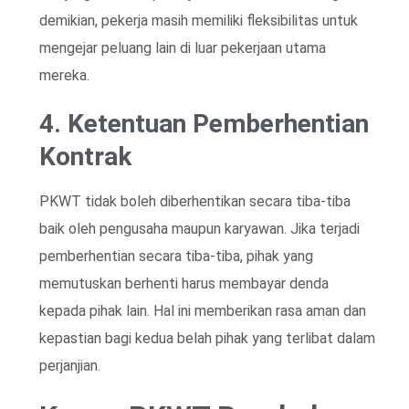
demikian, pekerja masih memiliki fleksibilitas untuk
mengejar peluang lain di luar pekerjaan utama
mereka.
4. Ketentuan Pemberhentian
Kontrak
PKWT tidak boleh diberhentikan secara tiba-tiba
baik oleh pengusaha maupun karyawan. Jika terjadi
pemberhentian secara tiba-tiba, pihak yang
memutuskan berhenti harus membayar denda
kepada pihak lain. Hal ini memberikan rasa aman dan
kepastian bagi kedua belah pihak yang terlibat dalam
perjanjian.