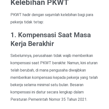
Kelebihan PKWT
PKWT hadir dengan sejumlah kelebihan bagi para
pekerja tidak tetap:
1. Kompensasi Saat Masa
Kerja Berakhir
Sebelumnya, perusahaan tidak wajib memberikan
kompensasi saat PKWT berakhir. Namun, kini aturan
telah berubah, di mana pengusaha diwajibkan
memberikan kompensasi kepada pekerja yang telah
bekerja selama minimal satu bulan. Besaran
kompensasi ini diatur secara lengkap dalam
Peraturan Pemerintah Nomor 35 Tahun 2021.