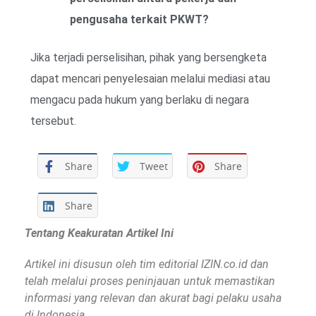
pengusaha terkait PKWT?
Jika terjadi perselisihan, pihak yang bersengketa
dapat mencari penyelesaian melalui mediasi atau
mengacu pada hukum yang berlaku di negara
tersebut.
Share
Tweet
Share
Share
Tentang Keakuratan Artikel Ini
Artikel ini disusun oleh tim editorial IZIN.co.id dan
telah melalui proses peninjauan untuk memastikan
informasi yang relevan dan akurat bagi pelaku usaha
di Indonesia.