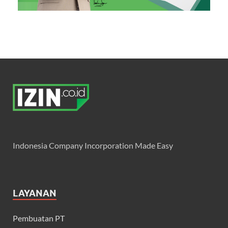
Indonesia Company Incorporation Made Easy
LAYANAN
Pembuatan PT