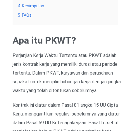
4
Kesimpulan
5
FAQs
Apa itu PKWT?
Perjanjian Kerja Waktu Tertentu atau PKWT adalah
jenis kontrak kerja yang memiliki durasi atau periode
tertentu. Dalam PKWT, karyawan dan perusahaan
sepakat untuk menjalin hubungan kerja dengan jangka
waktu yang telah ditentukan sebelumnya.
Kontrak ini diatur dalam Pasal 81 angka 15 UU Cipta
Kerja, menggantikan regulasi sebelumnya yang diatur
dalam Pasal 59 UU Ketenagakerjaan. Pasal tersebut