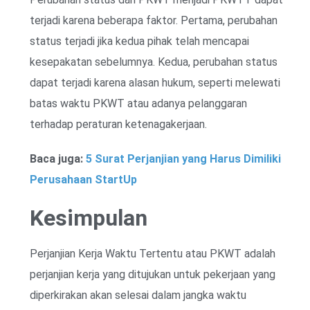
terjadi karena beberapa faktor. Pertama, perubahan
status terjadi jika kedua pihak telah mencapai
kesepakatan sebelumnya. Kedua, perubahan status
dapat terjadi karena alasan hukum, seperti melewati
batas waktu PKWT atau adanya pelanggaran
terhadap peraturan ketenagakerjaan.
Baca juga:
5 Surat Perjanjian yang Harus Dimiliki
Perusahaan StartUp
Kesimpulan
Perjanjian Kerja Waktu Tertentu atau PKWT adalah
perjanjian kerja yang ditujukan untuk pekerjaan yang
diperkirakan akan selesai dalam jangka waktu