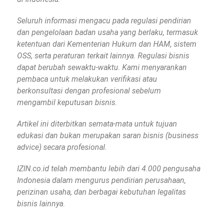
Seluruh informasi mengacu pada regulasi pendirian
dan pengelolaan badan usaha yang berlaku, termasuk
ketentuan dari Kementerian Hukum dan HAM, sistem
OSS, serta peraturan terkait lainnya. Regulasi bisnis
dapat berubah sewaktu-waktu. Kami menyarankan
pembaca untuk melakukan verifikasi atau
berkonsultasi dengan profesional sebelum
mengambil keputusan bisnis.
Artikel ini diterbitkan semata-mata untuk tujuan
edukasi dan bukan merupakan saran bisnis (business
advice) secara profesional.
IZIN.co.id telah membantu lebih dari 4.000 pengusaha
Indonesia dalam mengurus pendirian perusahaan,
perizinan usaha, dan berbagai kebutuhan legalitas
bisnis lainnya.