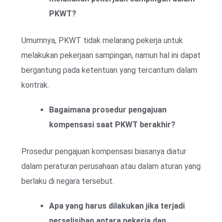
PKWT?
Umumnya, PKWT tidak melarang pekerja untuk
melakukan pekerjaan sampingan, namun hal ini dapat
bergantung pada ketentuan yang tercantum dalam
kontrak.
Bagaimana prosedur pengajuan
kompensasi saat PKWT berakhir?
Prosedur pengajuan kompensasi biasanya diatur
dalam peraturan perusahaan atau dalam aturan yang
berlaku di negara tersebut.
Apa yang harus dilakukan jika terjadi
perselisihan antara pekerja dan