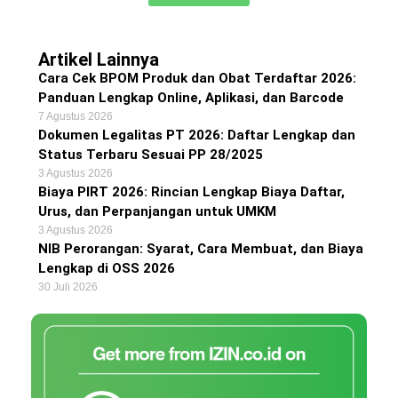
Artikel Lainnya
Cara Cek BPOM Produk dan Obat Terdaftar 2026:
Panduan Lengkap Online, Aplikasi, dan Barcode
7 Agustus 2026
Dokumen Legalitas PT 2026: Daftar Lengkap dan
Status Terbaru Sesuai PP 28/2025
3 Agustus 2026
Biaya PIRT 2026: Rincian Lengkap Biaya Daftar,
Urus, dan Perpanjangan untuk UMKM
3 Agustus 2026
NIB Perorangan: Syarat, Cara Membuat, dan Biaya
Lengkap di OSS 2026
30 Juli 2026