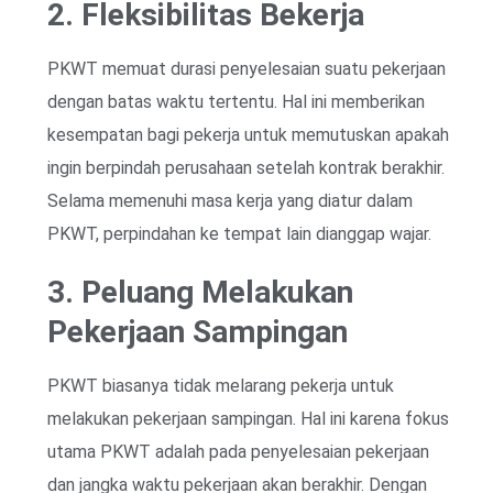
2. Fleksibilitas Bekerja
PKWT memuat durasi penyelesaian suatu pekerjaan
dengan batas waktu tertentu. Hal ini memberikan
kesempatan bagi pekerja untuk memutuskan apakah
ingin berpindah perusahaan setelah kontrak berakhir.
Selama memenuhi masa kerja yang diatur dalam
PKWT, perpindahan ke tempat lain dianggap wajar.
3. Peluang Melakukan
Pekerjaan Sampingan
PKWT biasanya tidak melarang pekerja untuk
melakukan pekerjaan sampingan. Hal ini karena fokus
utama PKWT adalah pada penyelesaian pekerjaan
dan jangka waktu pekerjaan akan berakhir. Dengan