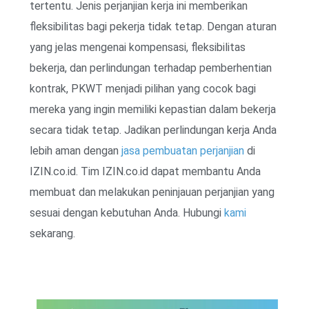
tertentu. Jenis perjanjian kerja ini memberikan
fleksibilitas bagi pekerja tidak tetap. Dengan aturan
yang jelas mengenai kompensasi, fleksibilitas
bekerja, dan perlindungan terhadap pemberhentian
kontrak, PKWT menjadi pilihan yang cocok bagi
mereka yang ingin memiliki kepastian dalam bekerja
secara tidak tetap. Jadikan perlindungan kerja Anda
lebih aman dengan
jasa pembuatan perjanjian
di
IZIN.co.id. Tim IZIN.co.id dapat membantu Anda
membuat dan melakukan peninjauan perjanjian yang
sesuai dengan kebutuhan Anda. Hubungi
kami
sekarang.