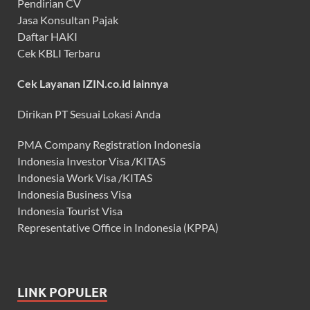
Pendirian CV
Jasa Konsultan Pajak
Daftar HAKI
Cek KBLI Terbaru
Cek Layanan IZIN.co.id lainnya
Dirikan PT Sesuai Lokasi Anda
PMA Company Registration Indonesia
Indonesia Investor Visa /KITAS
Indonesia Work Visa /KITAS
Indonesia Business Visa
Indonesia Tourist Visa
Representative Office in Indonesia (KPPA)
LINK POPULER