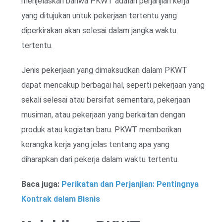
menjelaskan bahwa PKWT adalah perjanjian kerja
yang ditujukan untuk pekerjaan tertentu yang
diperkirakan akan selesai dalam jangka waktu
tertentu.
Jenis pekerjaan yang dimaksudkan dalam PKWT
dapat mencakup berbagai hal, seperti pekerjaan yang
sekali selesai atau bersifat sementara, pekerjaan
musiman, atau pekerjaan yang berkaitan dengan
produk atau kegiatan baru. PKWT memberikan
kerangka kerja yang jelas tentang apa yang
diharapkan dari pekerja dalam waktu tertentu.
Baca juga:
Perikatan dan Perjanjian: Pentingnya
Kontrak dalam Bisnis