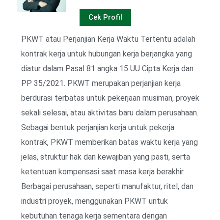
Cek Profil
PKWT atau Perjanjian Kerja Waktu Tertentu adalah
kontrak kerja untuk hubungan kerja berjangka yang
diatur dalam Pasal 81 angka 15 UU Cipta Kerja dan
PP 35/2021. PKWT merupakan perjanjian kerja
berdurasi terbatas untuk pekerjaan musiman, proyek
sekali selesai, atau aktivitas baru dalam perusahaan.
Sebagai bentuk perjanjian kerja untuk pekerja
kontrak, PKWT memberikan batas waktu kerja yang
jelas, struktur hak dan kewajiban yang pasti, serta
ketentuan kompensasi saat masa kerja berakhir.
Berbagai perusahaan, seperti manufaktur, ritel, dan
industri proyek, menggunakan PKWT untuk
kebutuhan tenaga kerja sementara dengan