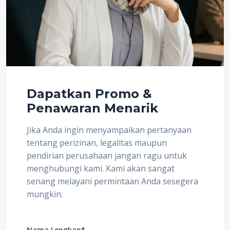
Dapatkan Promo &
Penawaran Menarik
Jika Anda ingin menyampaikan pertanyaan
tentang perizinan, legalitas maupun
pendirian perusahaan jangan ragu untuk
menghubungi kami. Kami akan sangat
senang melayani permintaan Anda sesegera
mungkin.
Nama Lengkap*