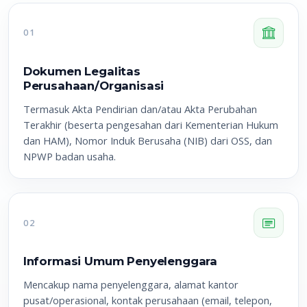
01
Dokumen Legalitas
Perusahaan/Organisasi
Termasuk Akta Pendirian dan/atau Akta Perubahan
Terakhir (beserta pengesahan dari Kementerian Hukum
dan HAM), Nomor Induk Berusaha (NIB) dari OSS, dan
NPWP badan usaha.
02
Informasi Umum Penyelenggara
Mencakup nama penyelenggara, alamat kantor
pusat/operasional, kontak perusahaan (email, telepon,