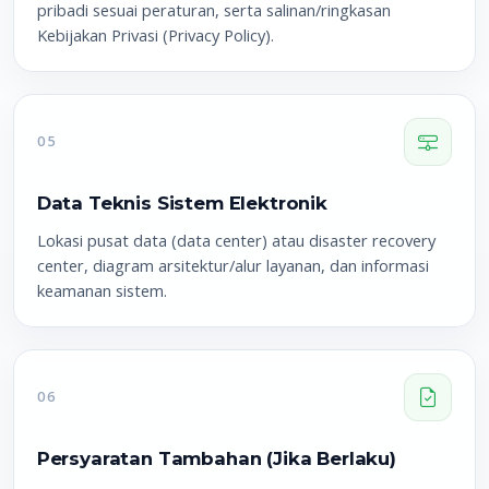
pribadi sesuai peraturan, serta salinan/ringkasan
Kebijakan Privasi (Privacy Policy).
05
Data Teknis Sistem Elektronik
Lokasi pusat data (data center) atau disaster recovery
center, diagram arsitektur/alur layanan, dan informasi
keamanan sistem.
06
Persyaratan Tambahan (Jika Berlaku)