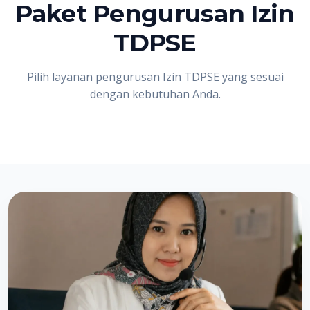
Paket Pengurusan Izin
TDPSE
Pilih layanan pengurusan Izin TDPSE yang sesuai
dengan kebutuhan Anda.