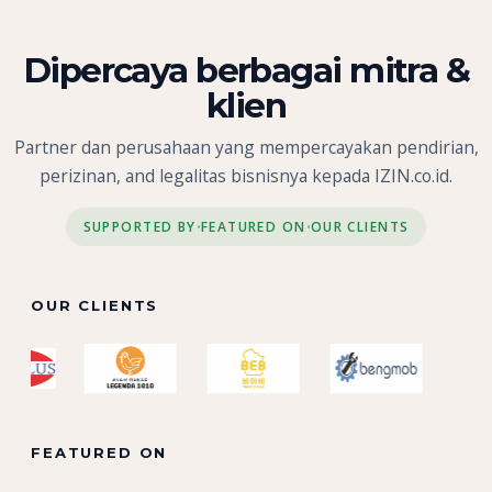
Dipercaya berbagai mitra &
klien
Partner dan perusahaan yang mempercayakan pendirian,
perizinan, and legalitas bisnisnya kepada IZIN.co.id.
SUPPORTED BY
FEATURED ON
OUR CLIENTS
•
•
OUR CLIENTS
FEATURED ON