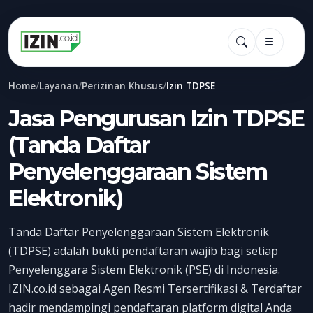
Home
/
Layanan
/
Perizinan Khusus
/
Izin TDPSE
Jasa Pengurusan Izin TDPSE
(Tanda Daftar
Penyelenggaraan Sistem
Elektronik)
Tanda Daftar Penyelenggaraan Sistem Elektronik
(TDPSE) adalah bukti pendaftaran wajib bagi setiap
Penyelenggara Sistem Elektronik (PSE) di Indonesia.
IZIN.co.id sebagai Agen Resmi Tersertifikasi & Terdaftar
hadir mendampingi pendaftaran platform digital Anda