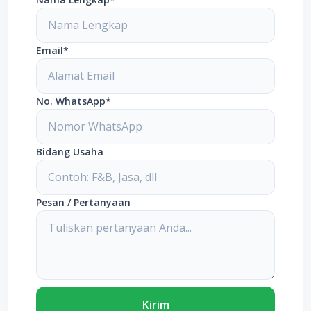
Email*
No. WhatsApp*
Bidang Usaha
Pesan / Pertanyaan
Kirim