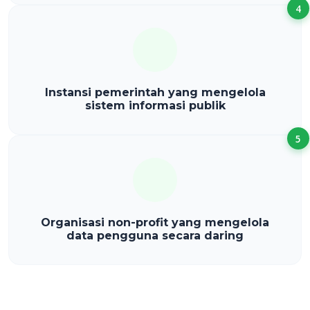
4
Instansi pemerintah yang mengelola
sistem informasi publik
5
Organisasi non-profit yang mengelola
data pengguna secara daring