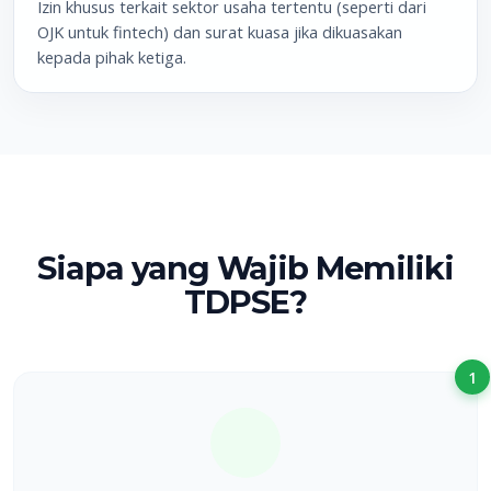
Izin khusus terkait sektor usaha tertentu (seperti dari
OJK untuk fintech) dan surat kuasa jika dikuasakan
kepada pihak ketiga.
Siapa yang Wajib Memiliki
TDPSE?
1