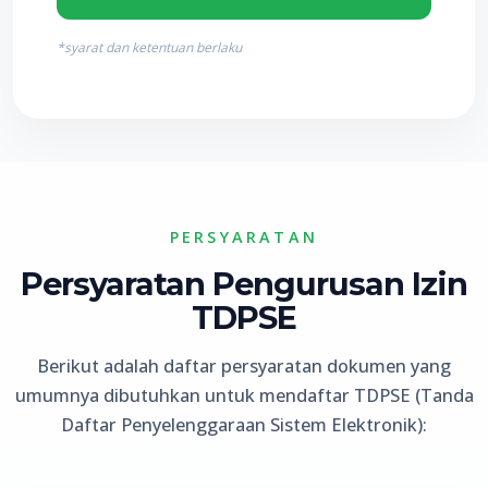
*syarat dan ketentuan berlaku
PERSYARATAN
Persyaratan Pengurusan Izin
TDPSE
Berikut adalah daftar persyaratan dokumen yang
umumnya dibutuhkan untuk mendaftar TDPSE (Tanda
Daftar Penyelenggaraan Sistem Elektronik):