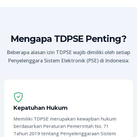
Mengapa TDPSE Penting?
Beberapa alasan izin TDPSE wajib dimiliki oleh setiap
Penyelenggara Sistem Elektronik (PSE) di Indonesia:
Kepatuhan Hukum
Memiliki TDPSE merupakan kewajiban hukum
berdasarkan Peraturan Pemerintah No. 71
Tahun 2019 tentang Penyelenggaraan Sistem