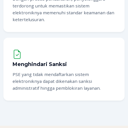
terdorong untuk memastikan sistem
elektroniknya memenuhi standar keamanan dan
ketertelusuran.
Menghindari Sanksi
PSE yang tidak mendaftarkan sistem
elektroniknya dapat dikenakan sanksi
administratif hingga pemblokiran layanan.