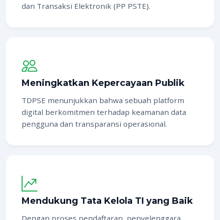
dan Transaksi Elektronik (PP PSTE).
Meningkatkan Kepercayaan Publik
TDPSE menunjukkan bahwa sebuah platform
digital berkomitmen terhadap keamanan data
pengguna dan transparansi operasional.
Mendukung Tata Kelola TI yang Baik
Dengan proses pendaftaran, penyelenggara