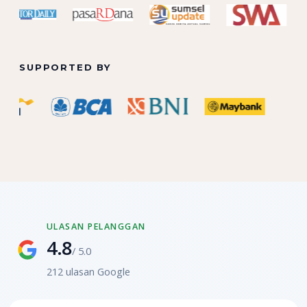
SUPPORTED BY
ULASAN PELANGGAN
4.8
/ 5.0
212 ulasan Google