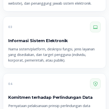
website), dan penanggung jawab sistem elektronik.
03
Informasi Sistem Elektronik
Nama sistem/platform, deskripsi fungsi, jenis layanan
yang disediakan, dan target pengguna (individu,
korporat, pemerintah, atau publik).
04
Komitmen terhadap Perlindungan Data
Pernyataan pelaksanaan prinsip perlindungan data