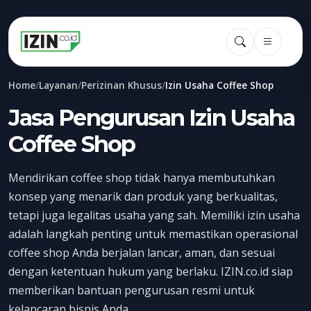
Home
/
Layanan
/
Perizinan Khusus
/
Izin Usaha Coffee Shop
Jasa Pengurusan Izin Usaha
Coffee Shop
Mendirikan coffee shop tidak hanya membutuhkan
konsep yang menarik dan produk yang berkualitas,
tetapi juga legalitas usaha yang sah. Memiliki izin usaha
adalah langkah penting untuk memastikan operasional
coffee shop Anda berjalan lancar, aman, dan sesuai
dengan ketentuan hukum yang berlaku. IZIN.co.id siap
memberikan bantuan pengurusan resmi untuk
kelancaran bisnis Anda.