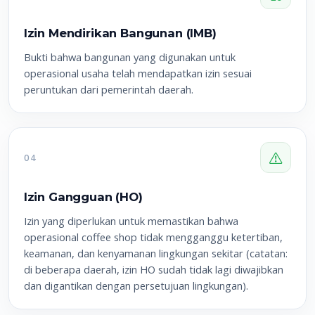
Izin Mendirikan Bangunan (IMB)
Bukti bahwa bangunan yang digunakan untuk
operasional usaha telah mendapatkan izin sesuai
peruntukan dari pemerintah daerah.
04
Izin Gangguan (HO)
Izin yang diperlukan untuk memastikan bahwa
operasional coffee shop tidak mengganggu ketertiban,
keamanan, dan kenyamanan lingkungan sekitar (catatan:
di beberapa daerah, izin HO sudah tidak lagi diwajibkan
dan digantikan dengan persetujuan lingkungan).