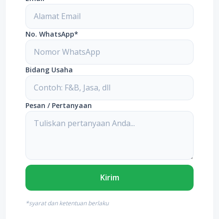
No. WhatsApp*
Bidang Usaha
Pesan / Pertanyaan
Kirim
*syarat dan ketentuan berlaku