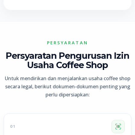
PERSYARATAN
Persyaratan Pengurusan Izin
Usaha Coffee Shop
Untuk mendirikan dan menjalankan usaha coffee shop
secara legal, berikut dokumen-dokumen penting yang
perlu dipersiapkan:
01