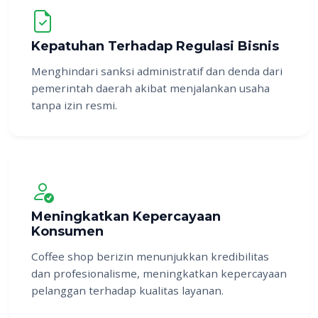
Kepatuhan Terhadap Regulasi Bisnis
Menghindari sanksi administratif dan denda dari
pemerintah daerah akibat menjalankan usaha
tanpa izin resmi.
Meningkatkan Kepercayaan
Konsumen
Coffee shop berizin menunjukkan kredibilitas
dan profesionalisme, meningkatkan kepercayaan
pelanggan terhadap kualitas layanan.