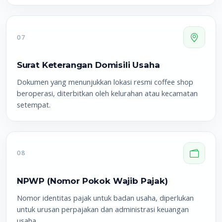
07
Surat Keterangan Domisili Usaha
Dokumen yang menunjukkan lokasi resmi coffee shop
beroperasi, diterbitkan oleh kelurahan atau kecamatan
setempat.
08
NPWP (Nomor Pokok Wajib Pajak)
Nomor identitas pajak untuk badan usaha, diperlukan
untuk urusan perpajakan dan administrasi keuangan
usaha.