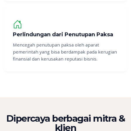
Perlindungan dari Penutupan Paksa
Mencegah penutupan paksa oleh aparat
pemerintah yang bisa berdampak pada kerugian
finansial dan kerusakan reputasi bisnis.
Dipercaya berbagai mitra &
klien