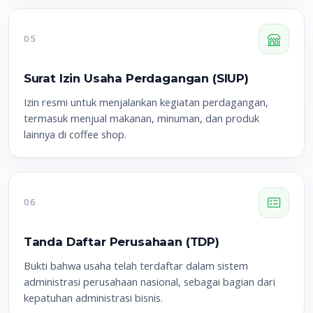
05
Surat Izin Usaha Perdagangan (SIUP)
Izin resmi untuk menjalankan kegiatan perdagangan,
termasuk menjual makanan, minuman, dan produk
lainnya di coffee shop.
06
Tanda Daftar Perusahaan (TDP)
Bukti bahwa usaha telah terdaftar dalam sistem
administrasi perusahaan nasional, sebagai bagian dari
kepatuhan administrasi bisnis.