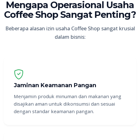
Mengapa Operasional Usaha
Coffee Shop Sangat Penting?
Beberapa alasan izin usaha Coffee Shop sangat krusial
dalam bisnis:
Jaminan Keamanan Pangan
Menjamin produk minuman dan makanan yang
disajikan aman untuk dikonsumsi dan sesuai
dengan standar keamanan pangan.