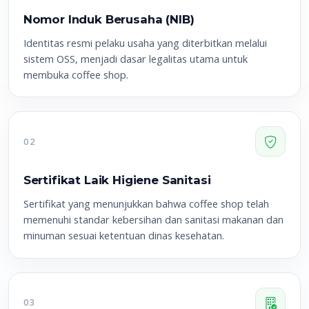
Nomor Induk Berusaha (NIB)
Identitas resmi pelaku usaha yang diterbitkan melalui
sistem OSS, menjadi dasar legalitas utama untuk
membuka coffee shop.
02
Sertifikat Laik Higiene Sanitasi
Sertifikat yang menunjukkan bahwa coffee shop telah
memenuhi standar kebersihan dan sanitasi makanan dan
minuman sesuai ketentuan dinas kesehatan.
03