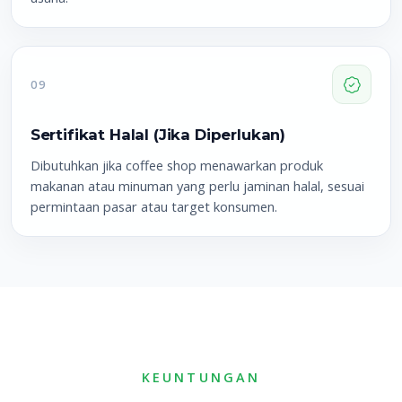
09
Sertifikat Halal (Jika Diperlukan)
Dibutuhkan jika coffee shop menawarkan produk
makanan atau minuman yang perlu jaminan halal, sesuai
permintaan pasar atau target konsumen.
KEUNTUNGAN