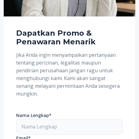
Dapatkan Promo &
Penawaran Menarik
Jika Anda ingin menyampaikan pertanyaan
tentang perizinan, legalitas maupun
pendirian perusahaan jangan ragu untuk
menghubungi kami. Kami akan sangat
senang melayani permintaan Anda sesegera
mungkin.
Nama Lengkap*
Email*