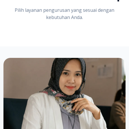
Pilih layanan pengurusan yang sesuai dengan
kebutuhan Anda.