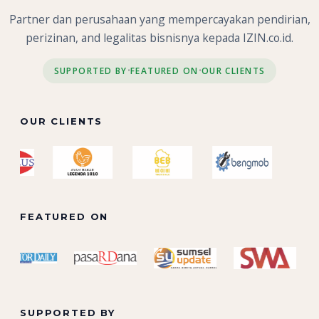
Partner dan perusahaan yang mempercayakan pendirian,
perizinan, and legalitas bisnisnya kepada IZIN.co.id.
SUPPORTED BY
FEATURED ON
OUR CLIENTS
•
•
OUR CLIENTS
FEATURED ON
SUPPORTED BY